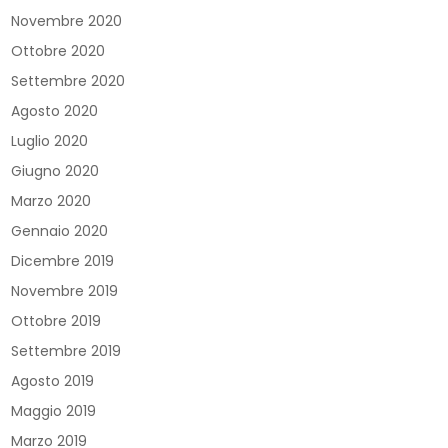
Novembre 2020
Ottobre 2020
Settembre 2020
Agosto 2020
Luglio 2020
Giugno 2020
Marzo 2020
Gennaio 2020
Dicembre 2019
Novembre 2019
Ottobre 2019
Settembre 2019
Agosto 2019
Maggio 2019
Marzo 2019