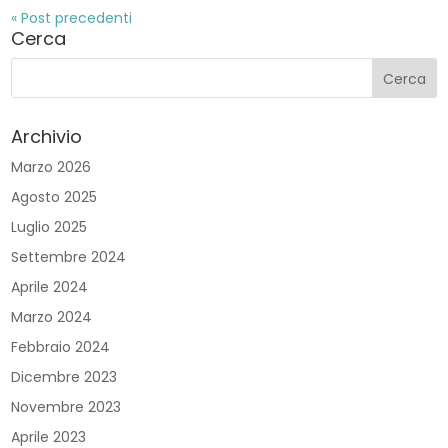
« Post precedenti
Cerca
Archivio
Marzo 2026
Agosto 2025
Luglio 2025
Settembre 2024
Aprile 2024
Marzo 2024
Febbraio 2024
Dicembre 2023
Novembre 2023
Aprile 2023