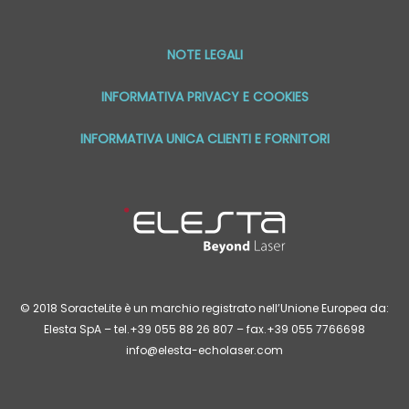
NOTE LEGALI
INFORMATIVA PRIVACY E COOKIES
INFORMATIVA UNICA CLIENTI E FORNITORI
© 2018 SoracteLite è un marchio registrato nell’Unione Europea da:
Elesta SpA – tel.+39 055 88 26 807 – fax.+39 055 7766698
info@elesta-echolaser.com