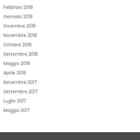
Febbraio 2019
Gennaio 2019
Dicembre 2018
Novembre 2018
Ottobre 2018
Settembre 2018
Maggio 2018
Aprile 2018
Novembre 2017
Settembre 2017
Luglio 2017
Maggio 2017