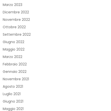
Marzo 2023
Dicembre 2022
Novembre 2022
Ottobre 2022
Settembre 2022
Giugno 2022
Maggio 2022
Marzo 2022
Febbraio 2022
Gennaio 2022
Novembre 2021
Agosto 2021
Luglio 2021
Giugno 2021
Maggio 2021