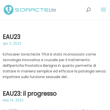
EAU23
Apr 3, 2023
EchoLaser SoracteLite TPLA è stato riconosciuto come
tecnologia innovativa e cruciale per il trattamento
dell’Ipertofia Prostatica Benigna in quanto permette di
trattare in maniera semplice ed efficace la patologia senza
impattare sulla funzione sessuale del...
EAU23: il progresso
Mar 14, 2023