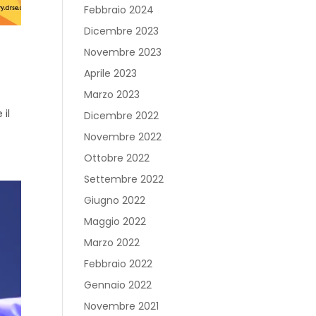
Febbraio 2024
Dicembre 2023
Novembre 2023
Aprile 2023
Marzo 2023
 il
Dicembre 2022
Novembre 2022
Ottobre 2022
Settembre 2022
Giugno 2022
Maggio 2022
Marzo 2022
Febbraio 2022
Gennaio 2022
Novembre 2021