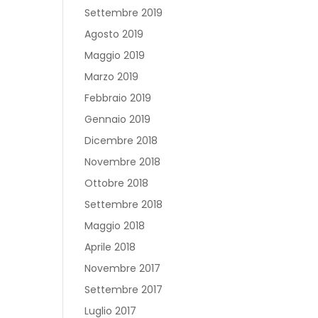
Settembre 2019
Agosto 2019
Maggio 2019
Marzo 2019
Febbraio 2019
Gennaio 2019
Dicembre 2018
Novembre 2018
Ottobre 2018
Settembre 2018
Maggio 2018
Aprile 2018
Novembre 2017
Settembre 2017
Luglio 2017