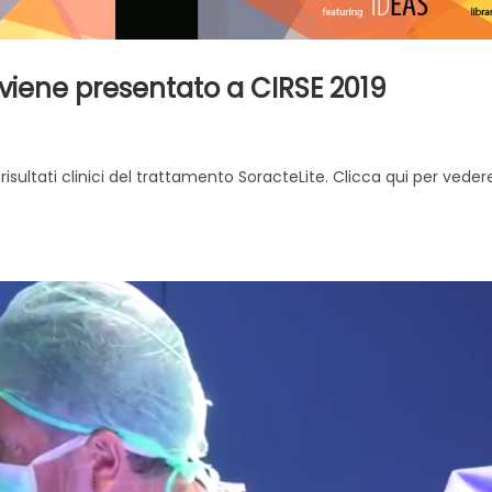
 viene presentato a CIRSE 2019
i risultati clinici del trattamento SoracteLite. Clicca qui per vedere