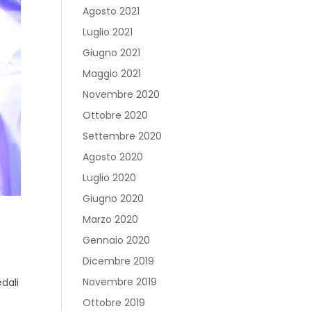
Agosto 2021
Luglio 2021
Giugno 2021
Maggio 2021
Novembre 2020
Ottobre 2020
Settembre 2020
Agosto 2020
Luglio 2020
Giugno 2020
Marzo 2020
Gennaio 2020
Dicembre 2019
Novembre 2019
edali
Ottobre 2019