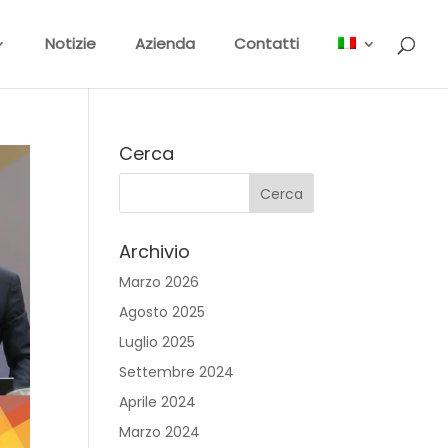
Notizie
Azienda
Contatti
Cerca
Archivio
Marzo 2026
Agosto 2025
Luglio 2025
Settembre 2024
Aprile 2024
Marzo 2024