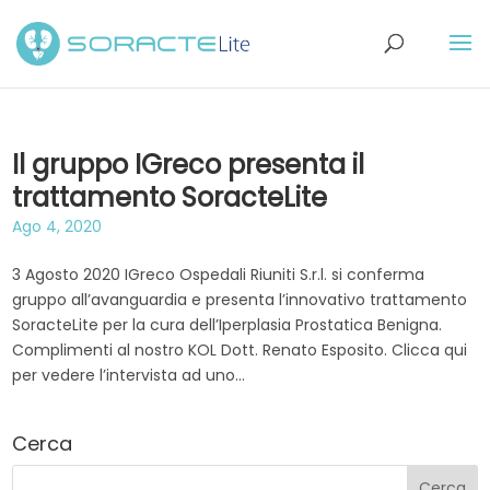
Il gruppo IGreco presenta il
trattamento SoracteLite
Ago 4, 2020
3 Agosto 2020 IGreco Ospedali Riuniti S.r.l. si conferma
gruppo all’avanguardia e presenta l’innovativo trattamento
SoracteLite per la cura dell’Iperplasia Prostatica Benigna.
Complimenti al nostro KOL Dott. Renato Esposito. Clicca qui
per vedere l’intervista ad uno...
Cerca