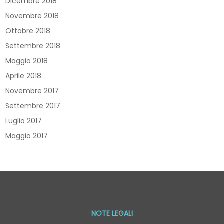
Dicembre 2018
Novembre 2018
Ottobre 2018
Settembre 2018
Maggio 2018
Aprile 2018
Novembre 2017
Settembre 2017
Luglio 2017
Maggio 2017
NOTE LEGALI