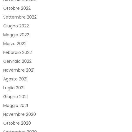
Ottobre 2022
Settembre 2022
Giugno 2022
Maggio 2022
Marzo 2022
Febbraio 2022
Gennaio 2022
Novembre 2021
Agosto 2021
Luglio 2021
Giugno 2021
Maggio 2021
Novembre 2020
Ottobre 2020