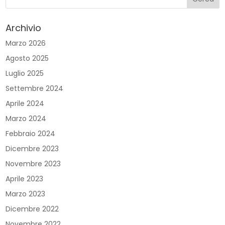
Archivio
Marzo 2026
Agosto 2025
Luglio 2025
Settembre 2024
Aprile 2024
Marzo 2024
Febbraio 2024
Dicembre 2023
Novembre 2023
Aprile 2023
Marzo 2023
Dicembre 2022
Novembre 2022