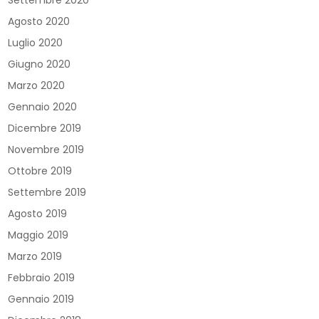
Settembre 2020
Agosto 2020
Luglio 2020
Giugno 2020
Marzo 2020
Gennaio 2020
Dicembre 2019
Novembre 2019
Ottobre 2019
Settembre 2019
Agosto 2019
Maggio 2019
Marzo 2019
Febbraio 2019
Gennaio 2019