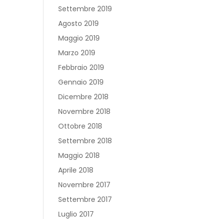
Settembre 2019
Agosto 2019
Maggio 2019
Marzo 2019
Febbraio 2019
Gennaio 2019
Dicembre 2018
Novembre 2018
Ottobre 2018
Settembre 2018
Maggio 2018
Aprile 2018
Novembre 2017
Settembre 2017
Luglio 2017