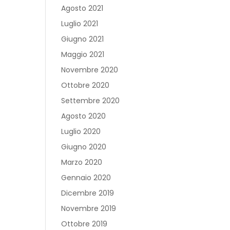
Agosto 2021
Luglio 2021
Giugno 2021
Maggio 2021
Novembre 2020
Ottobre 2020
Settembre 2020
Agosto 2020
Luglio 2020
Giugno 2020
Marzo 2020
Gennaio 2020
Dicembre 2019
Novembre 2019
Ottobre 2019