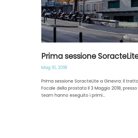
Prima sessione SoracteLit
Mag 10, 2018
Prima sessione SoracteLite a Ginevra: il trat
Focale della prostata Il 3 Maggio 2018, presso 
team hanno eseguito i primi...