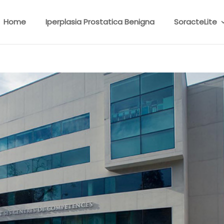
Home
Iperplasia Prostatica Benigna
SoracteLite