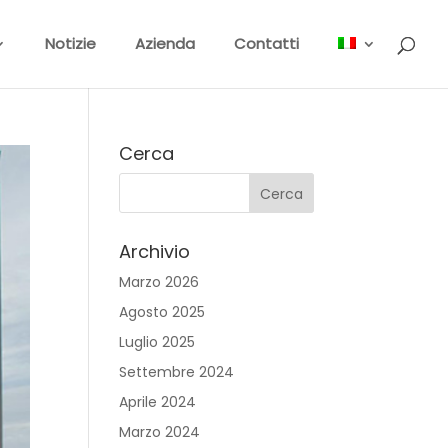
Notizie
Azienda
Contatti
Cerca
Archivio
Marzo 2026
Agosto 2025
Luglio 2025
Settembre 2024
Aprile 2024
Marzo 2024