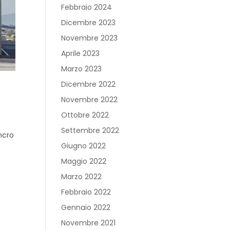
Febbraio 2024
Dicembre 2023
Novembre 2023
Aprile 2023
Marzo 2023
Dicembre 2022
Novembre 2022
Ottobre 2022
Settembre 2022
ncro
Giugno 2022
Maggio 2022
Marzo 2022
Febbraio 2022
Gennaio 2022
Novembre 2021