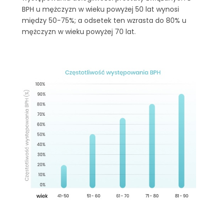
BPH u mężczyzn w wieku powyżej 50 lat wynosi
między 50-75%; a odsetek ten wzrasta do 80% u
mężczyzn w wieku powyżej 70 lat.