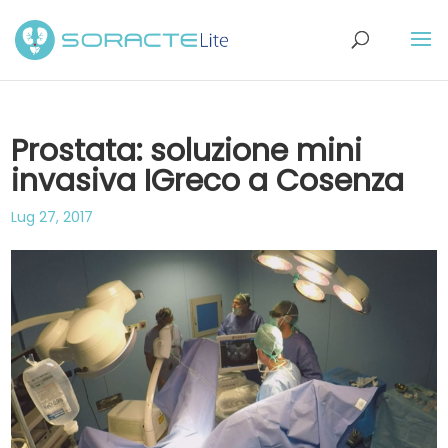
Prostata: soluzione mini
invasiva IGreco a Cosenza
Lug 27, 2017